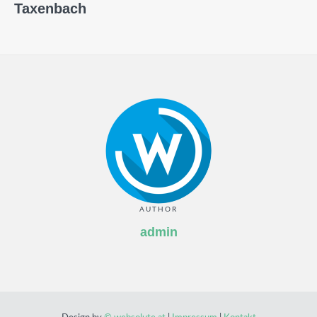
Taxenbach
AUTHOR
admin