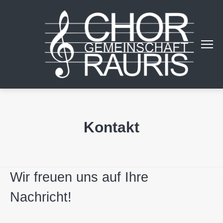
Kontakt
Wir freuen uns auf Ihre
Nachricht!