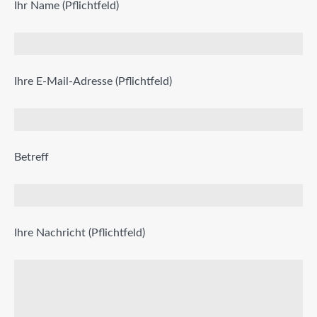
Ihr Name (Pflichtfeld)
Ihre E-Mail-Adresse (Pflichtfeld)
Betreff
Ihre Nachricht (Pflichtfeld)